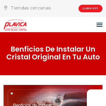
Tiendas cercanas
LLAMA HOY
Benficios De Instalar Un
Cristal Original En Tu Auto