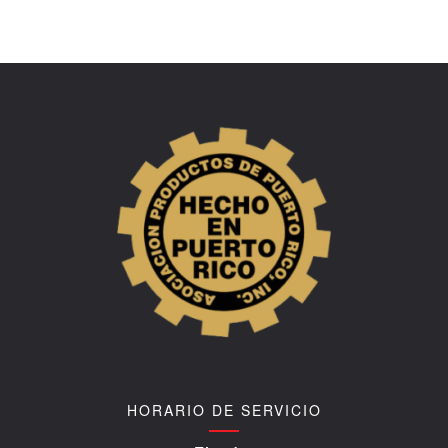
HORARIO DE SERVICIO