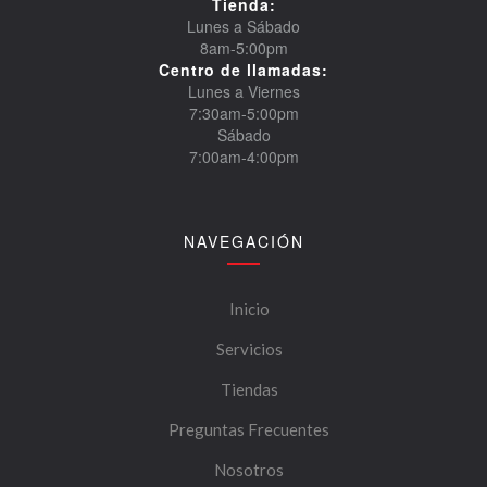
Tienda:
Lunes a Sábado
8am-5:00pm
Centro de llamadas:
Lunes a Viernes
7:30am-5:00pm
Sábado
7:00am-4:00pm
NAVEGACIÓN
Inicio
Servicios
Tiendas
Preguntas Frecuentes
Nosotros