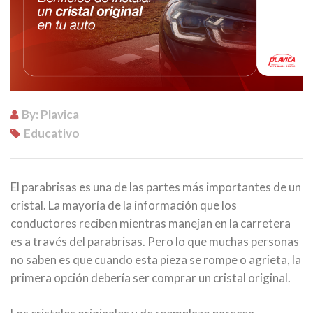
By: Plavica
Educativo
El parabrisas es una de las partes más importantes de un
cristal. La mayoría de la información que los
conductores reciben mientras manejan en la carretera
es a través del parabrisas. Pero lo que muchas personas
no saben es que cuando esta pieza se rompe o agrieta, la
primera opción debería ser comprar un cristal original.