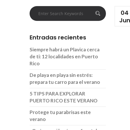
04
Ju
Entradas recientes
Siempre habrá un Plavica cerca
de ti: 12 localidades en Puerto
Rico
De playa en playa sin estrés:
prepara tu carro para el verano
5 TIPS PARA EXPLORAR
PUERTO RICO ESTE VERANO
Protege tu parabrisas este
verano