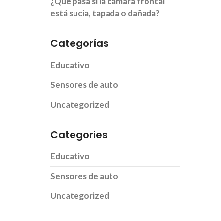
¿Qué pasa si la cámara frontal
está sucia, tapada o dañada?
Categorías
Educativo
Sensores de auto
Uncategorized
Categories
Educativo
Sensores de auto
Uncategorized