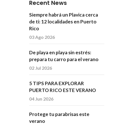
Recent News
Siempre habrá un Plavica cerca
de ti: 12 localidades en Puerto
Rico
03 Ago 2026
De playa en playa sin estrés:
prepara tu carro para el verano
02 Jul 2026
5 TIPS PARA EXPLORAR
PUERTO RICO ESTE VERANO
04 Jun 2026
Protege tu parabrisas este
verano