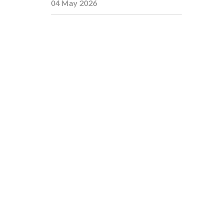
04 May 2026